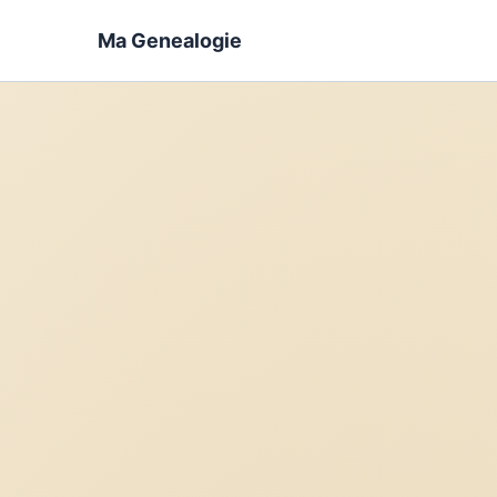
Ma Genealogie