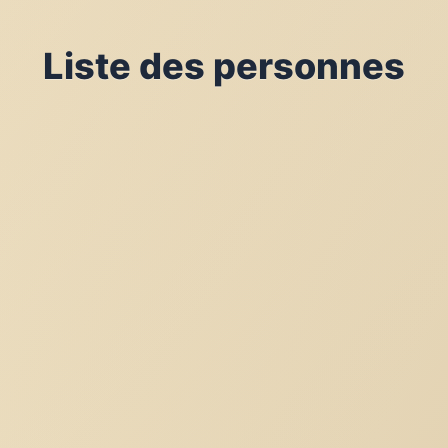
Liste des personnes